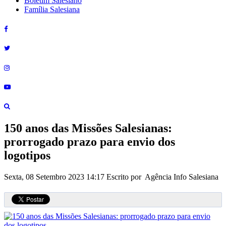
Boletim Salesiano
Família Salesiana
150 anos das Missões Salesianas:
prorrogado prazo para envio dos
logotipos
Sexta, 08 Setembro 2023 14:17
Escrito por Agência Info Salesiana