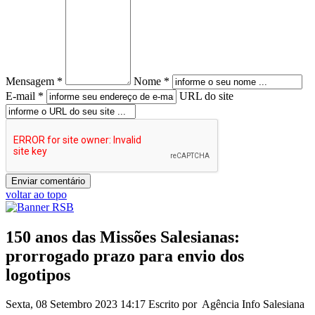
Mensagem *
Nome *
E-mail *
URL do site
voltar ao topo
150 anos das Missões Salesianas:
prorrogado prazo para envio dos
logotipos
Sexta, 08 Setembro 2023 14:17
Escrito por Agência Info Salesiana