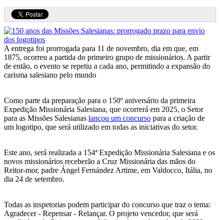
A entrega foi prorrogada para 11 de novembro, dia em que, em
1875, ocorreu a partida do primeiro grupo de missionários. A partir
de então, o evento se repetiu a cada ano, permitindo a expansão do
carisma salesiano pelo mundo
Como parte da preparação para o 150º aniversário da primeira
Expedição Missionária Salesiana, que ocorrerá em 2025, o Setor
para as Missões Salesianas
lançou um concurso
para a criação de
um logotipo, que será utilizado em todas as iniciativas do setor.
Este ano, será realizada a 154ª Expedição Missionária Salesiana e os
novos missionários receberão a Cruz Missionária das mãos do
Reitor-mor, padre Ángel Fernández Artime, em Valdocco, Itália, no
dia 24 de setembro.
Todas as inspetorias podem participar do concurso que traz o tema:
Agradecer - Repensar - Relançar. O projeto vencedor, que será