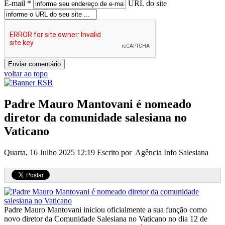
E-mail *
URL do site
voltar ao topo
Padre Mauro Mantovani é nomeado
diretor da comunidade salesiana no
Vaticano
Quarta, 16 Julho 2025 12:19
Escrito por Agência Info Salesiana
Padre Mauro Mantovani iniciou oficialmente a sua função como
novo diretor da Comunidade Salesiana no Vaticano no dia 12 de