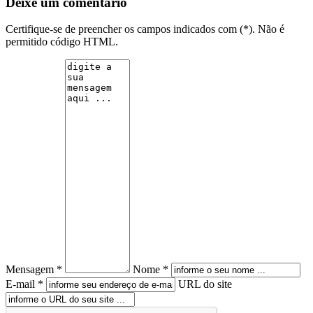
Deixe um comentário
Certifique-se de preencher os campos indicados com (*). Não é
permitido código HTML.
Mensagem *
Nome *
E-mail *
URL do site