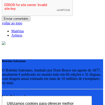
voltar ao topo
Matérias
Artigos
Boletim Salesiano
O Boletim Salesiano, fundado por Dom Bosco em agosto de 1877,
atualmente é publicado no mundo todo em 66 edições e 31 línguas,
com tiragem anual estimada em mais de 10 milhões de exemplares
no total.
Links Relacionados
Utilizamos cookies para oferecer melhor