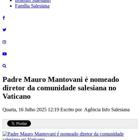
Boletim Salesiano
Família Salesiana
Padre Mauro Mantovani é nomeado
diretor da comunidade salesiana no
Vaticano
Quarta, 16 Julho 2025 12:19
Escrito por Agência Info Salesiana