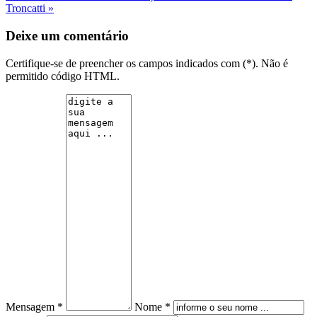
Troncatti »
Deixe um comentário
Certifique-se de preencher os campos indicados com (*). Não é
permitido código HTML.
Mensagem *
Nome *