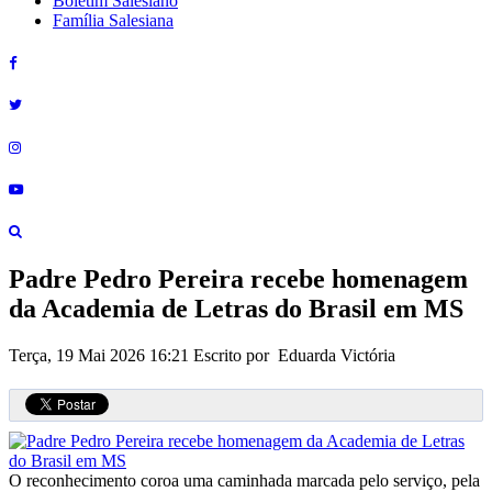
Boletim Salesiano
Família Salesiana
Padre Pedro Pereira recebe homenagem
da Academia de Letras do Brasil em MS
Terça, 19 Mai 2026 16:21
Escrito por Eduarda Victória
O reconhecimento coroa uma caminhada marcada pelo serviço, pela