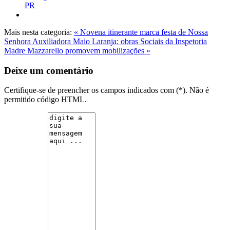
PR
Mais nesta categoria:
« Novena itinerante marca festa de Nossa
Senhora Auxiliadora
Maio Laranja: obras Sociais da Inspetoria
Madre Mazzarello promovem mobilizações »
Deixe um comentário
Certifique-se de preencher os campos indicados com (*). Não é
permitido código HTML.