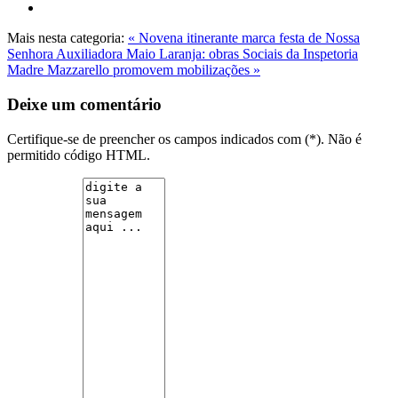
Mais nesta categoria:
« Novena itinerante marca festa de Nossa
Senhora Auxiliadora
Maio Laranja: obras Sociais da Inspetoria
Madre Mazzarello promovem mobilizações »
Deixe um comentário
Certifique-se de preencher os campos indicados com (*). Não é
permitido código HTML.