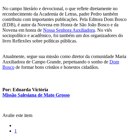
No campo literário e devocional, o que reflete diretamente no
reconhecimento da Academia de Letras, padre Pedro também
contribuiu com importantes publicações. Pela Editora Dom Bosco
(EDB), é autor da Novena em Honra de São João Bosco e da
Novena em honra de
Nossa Senhora Auxiliadora
. No viés
sociopolítico e acadêmico, foi também um dos organizadores do
livro Reflexões sobre políticas públicas.
Atualmente, segue sua missão como diretor da comunidade Maria
Auxiliadora de Campo Grande, perpetuando o sonho de
Dom
Bosco
de formar bons cristãos e honestos cidadãos.
Por: Eduarda Victória
Missão Salesiana de Mato Grosso
Avalie este item
1