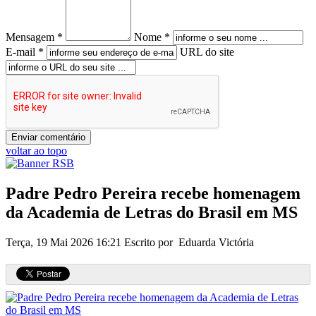
Mensagem *
Nome *
E-mail *
URL do site
voltar ao topo
Padre Pedro Pereira recebe homenagem
da Academia de Letras do Brasil em MS
Terça, 19 Mai 2026 16:21
Escrito por Eduarda Victória