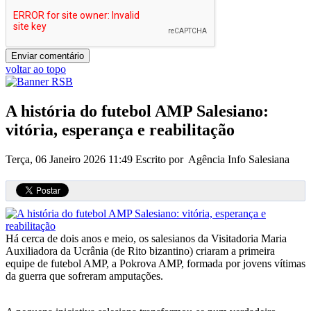
voltar ao topo
A história do futebol AMP Salesiano:
vitória, esperança e reabilitação
Terça, 06 Janeiro 2026 11:49
Escrito por Agência Info Salesiana
Há cerca de dois anos e meio, os salesianos da Visitadoria Maria
Auxiliadora da Ucrânia (de Rito bizantino) criaram a primeira
equipe de futebol AMP, a Pokrova AMP, formada por jovens vítimas
da guerra que sofreram amputações.