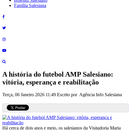
Boletim Salesiano
Família Salesiana
A história do futebol AMP Salesiano:
vitória, esperança e reabilitação
Terça, 06 Janeiro 2026 11:49
Escrito por Agência Info Salesiana
Há cerca de dois anos e meio, os salesianos da Visitadoria Maria