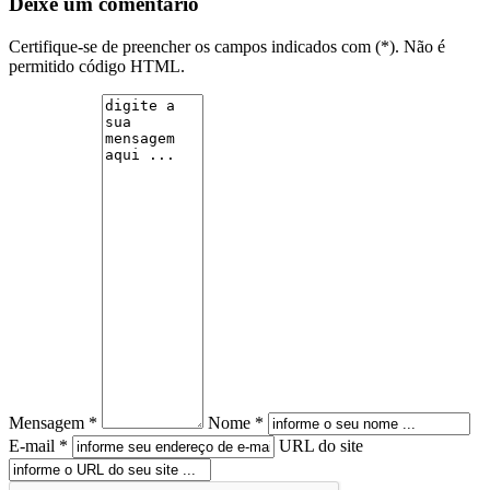
Deixe um comentário
Certifique-se de preencher os campos indicados com (*). Não é
permitido código HTML.
Mensagem *
Nome *
E-mail *
URL do site