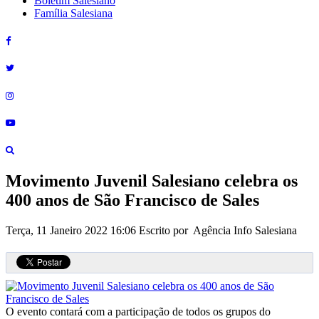
Boletim Salesiano
Família Salesiana
Movimento Juvenil Salesiano celebra os
400 anos de São Francisco de Sales
Terça, 11 Janeiro 2022 16:06
Escrito por Agência Info Salesiana
O evento contará com a participação de todos os grupos do