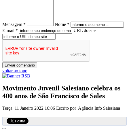
Mensagem *
Nome *
E-mail *
URL do site
voltar ao topo
Movimento Juvenil Salesiano celebra os
400 anos de São Francisco de Sales
Terça, 11 Janeiro 2022 16:06
Escrito por Agência Info Salesiana