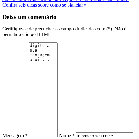
Confira seis dicas sobre como se planejar »
Deixe um comentário
Certifique-se de preencher os campos indicados com (*). Não é
permitido código HTML.
Mensagem *
Nome *