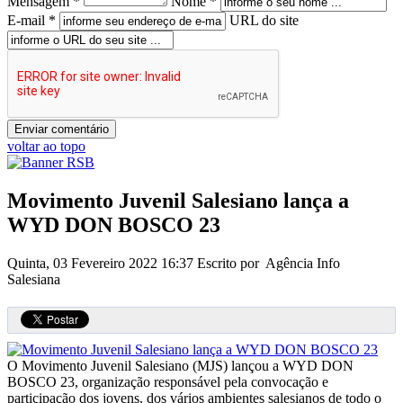
Mensagem *
Nome *
E-mail *
URL do site
voltar ao topo
Movimento Juvenil Salesiano lança a
WYD DON BOSCO 23
Quinta, 03 Fevereiro 2022 16:37
Escrito por Agência Info
Salesiana
O Movimento Juvenil Salesiano (MJS) lançou a WYD DON
BOSCO 23, organização responsável pela convocação e
participação dos jovens, dos vários ambientes salesianos de todo o