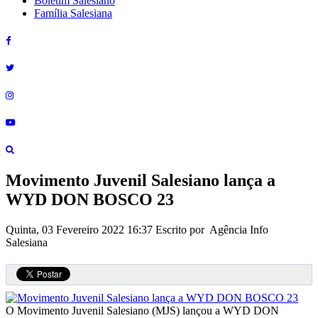
Boletim Salesiano
Família Salesiana
Movimento Juvenil Salesiano lança a
WYD DON BOSCO 23
Quinta, 03 Fevereiro 2022 16:37
Escrito por Agência Info
Salesiana
O Movimento Juvenil Salesiano (MJS) lançou a WYD DON