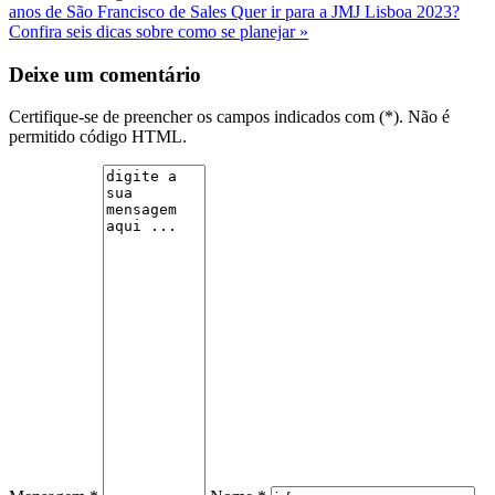
anos de São Francisco de Sales
Quer ir para a JMJ Lisboa 2023?
Confira seis dicas sobre como se planejar »
Deixe um comentário
Certifique-se de preencher os campos indicados com (*). Não é
permitido código HTML.