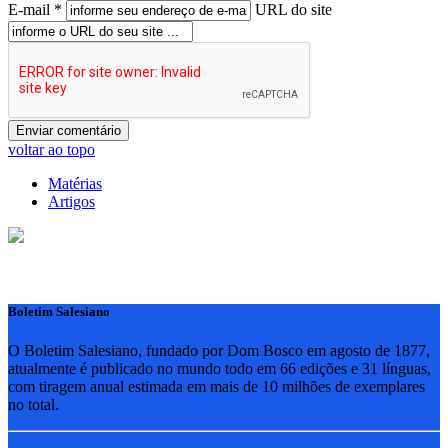
E-mail *
URL do site
voltar ao topo
Matérias
Artigos
Boletim Salesiano
O Boletim Salesiano, fundado por Dom Bosco em agosto de 1877,
atualmente é publicado no mundo todo em 66 edições e 31 línguas,
com tiragem anual estimada em mais de 10 milhões de exemplares
no total.