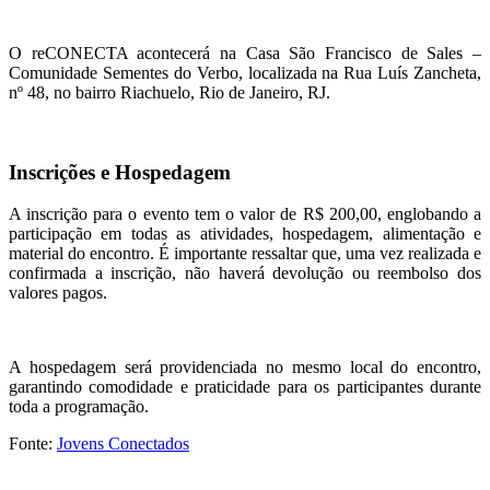
O reCONECTA acontecerá na Casa São Francisco de Sales –
Comunidade Sementes do Verbo, localizada na Rua Luís Zancheta,
nº 48, no bairro Riachuelo, Rio de Janeiro, RJ.
Inscrições e Hospedagem
A inscrição para o evento tem o valor de R$ 200,00, englobando a
participação em todas as atividades, hospedagem, alimentação e
material do encontro. É importante ressaltar que, uma vez realizada e
confirmada a inscrição, não haverá devolução ou reembolso dos
valores pagos.
A hospedagem será providenciada no mesmo local do encontro,
garantindo comodidade e praticidade para os participantes durante
toda a programação.
Fonte:
Jovens Conectados