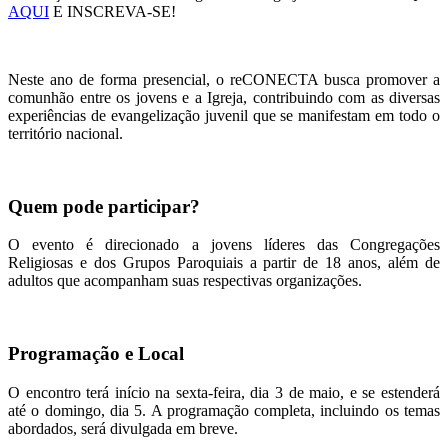
AQUI
E INSCREVA-SE!
Neste ano de forma presencial, o reCONECTA busca promover a
comunhão entre os jovens e a Igreja, contribuindo com as diversas
experiências de evangelização juvenil que se manifestam em todo o
território nacional.
Quem pode participar?
O evento é direcionado a jovens líderes das Congregações
Religiosas e dos Grupos Paroquiais a partir de 18 anos, além de
adultos que acompanham suas respectivas organizações.
Programação e Local
O encontro terá início na sexta-feira, dia 3 de maio, e se estenderá
até o domingo, dia 5. A programação completa, incluindo os temas
abordados, será divulgada em breve.