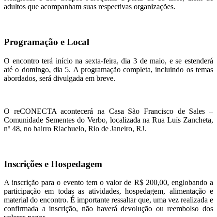
adultos que acompanham suas respectivas organizações.
Programação e Local
O encontro terá início na sexta-feira, dia 3 de maio, e se estenderá
até o domingo, dia 5. A programação completa, incluindo os temas
abordados, será divulgada em breve.
O reCONECTA acontecerá na Casa São Francisco de Sales –
Comunidade Sementes do Verbo, localizada na Rua Luís Zancheta,
nº 48, no bairro Riachuelo, Rio de Janeiro, RJ.
Inscrições e Hospedagem
A inscrição para o evento tem o valor de R$ 200,00, englobando a
participação em todas as atividades, hospedagem, alimentação e
material do encontro. É importante ressaltar que, uma vez realizada e
confirmada a inscrição, não haverá devolução ou reembolso dos