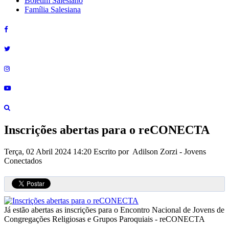
Boletim Salesiano
Família Salesiana
Inscrições abertas para o reCONECTA
Terça, 02 Abril 2024 14:20
Escrito por Adilson Zorzi - Jovens
Conectados
Já estão abertas as inscrições para o Encontro Nacional de Jovens de
Congregações Religiosas e Grupos Paroquiais - reCONECTA