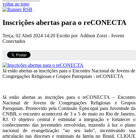
voltar ao topo
Inscrições abertas para o reCONECTA
Terça, 02 Abril 2024 14:20
Escrito por Adilson Zorzi - Jovens
Conectados
Já estão abertas as inscrições para o Encontro Nacional de Jovens de
Congregações Religiosas e Grupos Paroquiais - reCONECTA
Já estão abertas as inscrições para o reCONECTA – Encontro
Nacional de Jovens de Congregações Religiosas e Grupos
Paroquiais. Promovido pela Comissão Episcopal para Juventude da
CNBB, o encontro acontecerá de 3 a 5 de maio no Rio de Janeiro,
RJ. O objetivo central é estimular a integração e fortalecer o
conhecimento das juventudes envolvidas, trazendo à luz o plano
nacional de evangelização “ao seu lado”, incentivando sua
articulação nas dioceses e regionais da Igreja no Brasil. CLIQUE