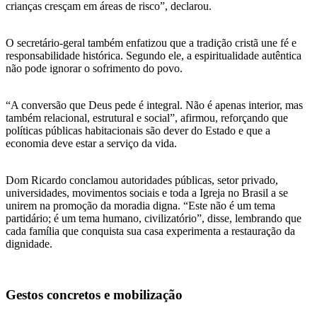
crianças cresçam em áreas de risco”, declarou.
O secretário-geral também enfatizou que a tradição cristã une fé e
responsabilidade histórica. Segundo ele, a espiritualidade autêntica
não pode ignorar o sofrimento do povo.
“A conversão que Deus pede é integral. Não é apenas interior, mas
também relacional, estrutural e social”, afirmou, reforçando que
políticas públicas habitacionais são dever do Estado e que a
economia deve estar a serviço da vida.
Dom Ricardo conclamou autoridades públicas, setor privado,
universidades, movimentos sociais e toda a Igreja no Brasil a se
unirem na promoção da moradia digna. “Este não é um tema
partidário; é um tema humano, civilizatório”, disse, lembrando que
cada família que conquista sua casa experimenta a restauração da
dignidade.
Gestos concretos e mobilização