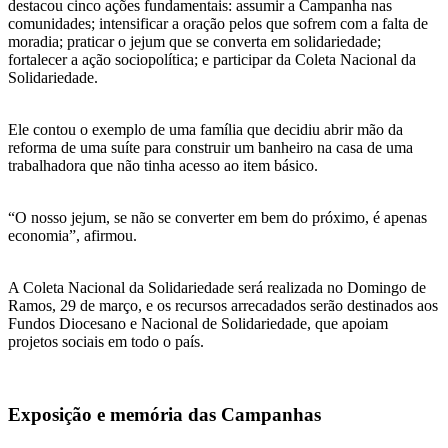
destacou cinco ações fundamentais: assumir a Campanha nas
comunidades; intensificar a oração pelos que sofrem com a falta de
moradia; praticar o jejum que se converta em solidariedade;
fortalecer a ação sociopolítica; e participar da Coleta Nacional da
Solidariedade.
Ele contou o exemplo de uma família que decidiu abrir mão da
reforma de uma suíte para construir um banheiro na casa de uma
trabalhadora que não tinha acesso ao item básico.
“O nosso jejum, se não se converter em bem do próximo, é apenas
economia”, afirmou.
A Coleta Nacional da Solidariedade será realizada no Domingo de
Ramos, 29 de março, e os recursos arrecadados serão destinados aos
Fundos Diocesano e Nacional de Solidariedade, que apoiam
projetos sociais em todo o país.
Exposição e memória das Campanhas