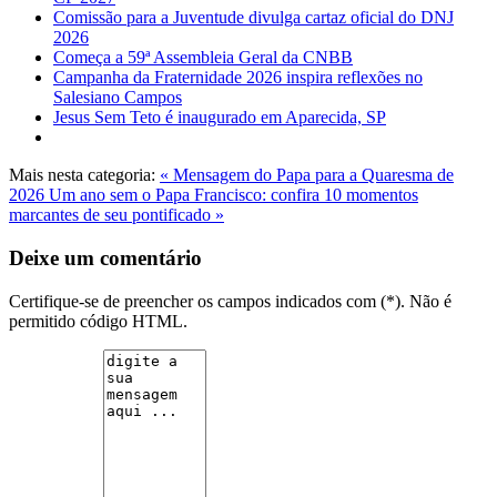
Comissão para a Juventude divulga cartaz oficial do DNJ
2026
Começa a 59ª Assembleia Geral da CNBB
Campanha da Fraternidade 2026 inspira reflexões no
Salesiano Campos
Jesus Sem Teto é inaugurado em Aparecida, SP
Mais nesta categoria:
« Mensagem do Papa para a Quaresma de
2026
Um ano sem o Papa Francisco: confira 10 momentos
marcantes de seu pontificado »
Deixe um comentário
Certifique-se de preencher os campos indicados com (*). Não é
permitido código HTML.