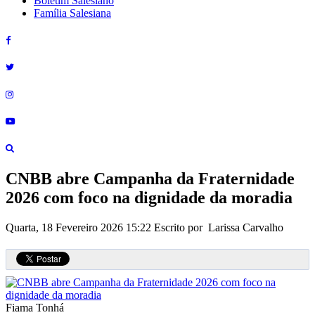
Boletim Salesiano
Família Salesiana
CNBB abre Campanha da Fraternidade
2026 com foco na dignidade da moradia
Quarta, 18 Fevereiro 2026 15:22
Escrito por Larissa Carvalho
Fiama Tonhá