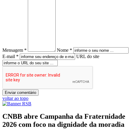
Mensagem *
Nome *
E-mail *
URL do site
voltar ao topo
CNBB abre Campanha da Fraternidade
2026 com foco na dignidade da moradia