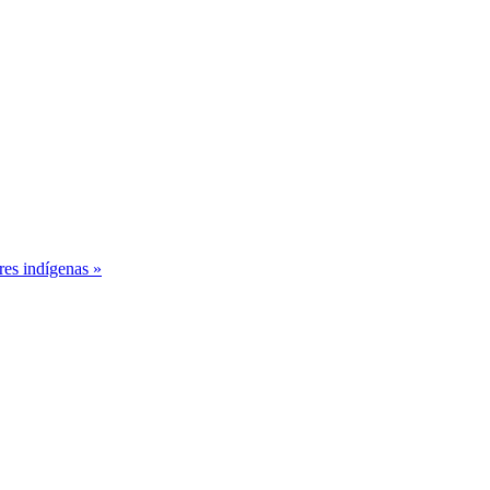
s indígenas »