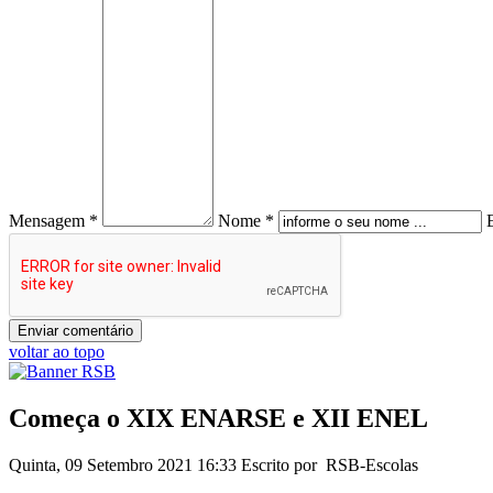
Mensagem *
Nome *
voltar ao topo
Começa o XIX ENARSE e XII ENEL
Quinta, 09 Setembro 2021 16:33
Escrito por RSB-Escolas