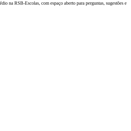
dio na RSB-Escolas, com espaço aberto para perguntas, sugestões e