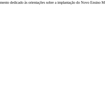
omento dedicado às orientações sobre a implantação do Novo Ensino Mé