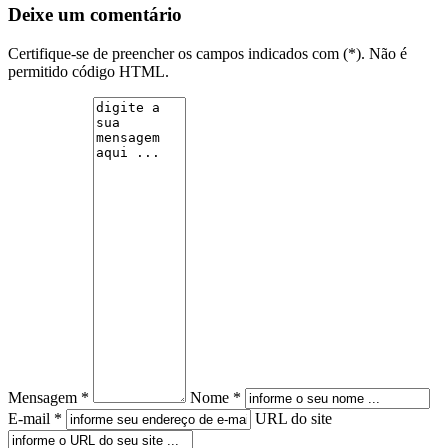
Deixe um comentário
Certifique-se de preencher os campos indicados com (*). Não é
permitido código HTML.
Mensagem *
Nome *
E-mail *
URL do site