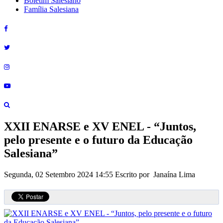
Boletim Salesiano
Família Salesiana
XXII ENARSE e XV ENEL - “Juntos,
pelo presente e o futuro da Educação
Salesiana”
Segunda, 02 Setembro 2024 14:55
Escrito por Janaína Lima