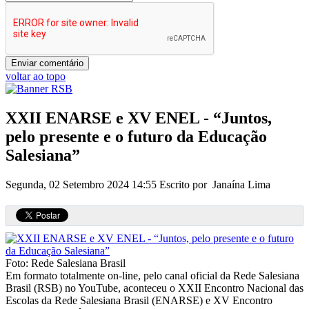
voltar ao topo
XXII ENARSE e XV ENEL - “Juntos,
pelo presente e o futuro da Educação
Salesiana”
Segunda, 02 Setembro 2024 14:55
Escrito por Janaína Lima
Foto: Rede Salesiana Brasil
Em formato totalmente on-line, pelo canal oficial da Rede Salesiana
Brasil (RSB) no YouTube, aconteceu o XXII Encontro Nacional das
Escolas da Rede Salesiana Brasil (ENARSE) e XV Encontro