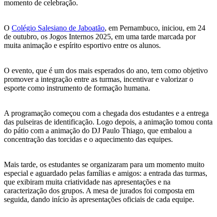
momento de celebração.
O
Colégio Salesiano de Jaboatão
, em Pernambuco, iniciou, em 24
de outubro, os Jogos Internos 2025, em uma tarde marcada por
muita animação e espírito esportivo entre os alunos.
O evento, que é um dos mais esperados do ano, tem como objetivo
promover a integração entre as turmas, incentivar e valorizar o
esporte como instrumento de formação humana.
A programação começou com a chegada dos estudantes e a entrega
das pulseiras de identificação. Logo depois, a animação tomou conta
do pátio com a animação do DJ Paulo Thiago, que embalou a
concentração das torcidas e o aquecimento das equipes.
Mais tarde, os estudantes se organizaram para um momento muito
especial e aguardado pelas famílias e amigos: a entrada das turmas,
que exibiram muita criatividade nas apresentações e na
caracterização dos grupos. A mesa de jurados foi composta em
seguida, dando início às apresentações oficiais de cada equipe.