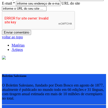
E-mail *
URL do site
voltar ao topo
Matérias
Artigos
Boletim Salesiano
O Boletim Salesiano, fundado por Dom Bosco em agosto de 1877,
atualmente é publicado no mundo todo em 66 edições e 31 línguas,
com tiragem anual estimada em mais de 10 milhões de exemplares
no total.