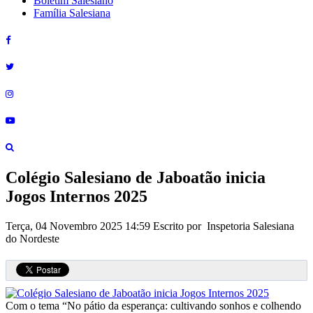
Boletim Salesiano
Família Salesiana
Colégio Salesiano de Jaboatão inicia
Jogos Internos 2025
Terça, 04 Novembro 2025 14:59
Escrito por Inspetoria Salesiana
do Nordeste
Com o tema “No pátio da esperança: cultivando sonhos e colhendo