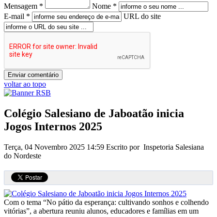
Mensagem *
Nome *
E-mail *
URL do site
voltar ao topo
Colégio Salesiano de Jaboatão inicia
Jogos Internos 2025
Terça, 04 Novembro 2025 14:59
Escrito por Inspetoria Salesiana
do Nordeste
Com o tema “No pátio da esperança: cultivando sonhos e colhendo
vitórias”, a abertura reuniu alunos, educadores e famílias em um