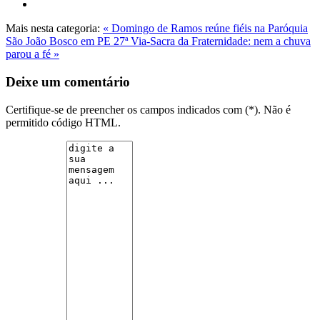
Mais nesta categoria:
« Domingo de Ramos reúne fiéis na Paróquia
São João Bosco em PE
27ª Via-Sacra da Fraternidade: nem a chuva
parou a fé »
Deixe um comentário
Certifique-se de preencher os campos indicados com (*). Não é
permitido código HTML.