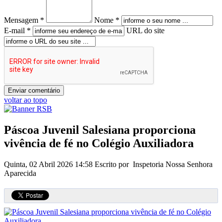
Mensagem *
Nome *
E-mail *
URL do site
voltar ao topo
Páscoa Juvenil Salesiana proporciona
vivência de fé no Colégio Auxiliadora
Quinta, 02 Abril 2026 14:58
Escrito por Inspetoria Nossa Senhora
Aparecida