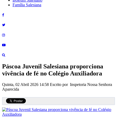
Boletim Salesiano
Família Salesiana
Páscoa Juvenil Salesiana proporciona
vivência de fé no Colégio Auxiliadora
Quinta, 02 Abril 2026 14:58
Escrito por Inspetoria Nossa Senhora
Aparecida