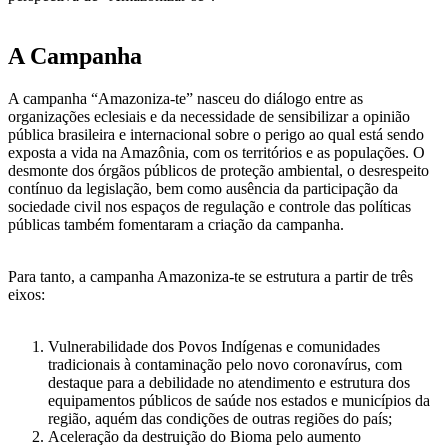
A Campanha
A campanha “Amazoniza-te” nasceu do diálogo entre as
organizações eclesiais e da necessidade de sensibilizar a opinião
pública brasileira e internacional sobre o perigo ao qual está sendo
exposta a vida na Amazônia, com os territórios e as populações. O
desmonte dos órgãos públicos de proteção ambiental, o desrespeito
contínuo da legislação, bem como ausência da participação da
sociedade civil nos espaços de regulação e controle das políticas
públicas também fomentaram a criação da campanha.
Para tanto, a campanha Amazoniza-te se estrutura a partir de três
eixos:
Vulnerabilidade dos Povos Indígenas e comunidades
tradicionais à contaminação pelo novo coronavírus, com
destaque para a debilidade no atendimento e estrutura dos
equipamentos públicos de saúde nos estados e municípios da
região, aquém das condições de outras regiões do país;
Aceleração da destruição do Bioma pelo aumento