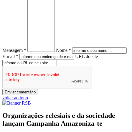
Mensagem *
Nome *
E-mail *
URL do site
voltar ao topo
Organizações eclesiais e da sociedade
lançam Campanha Amazoniza-te