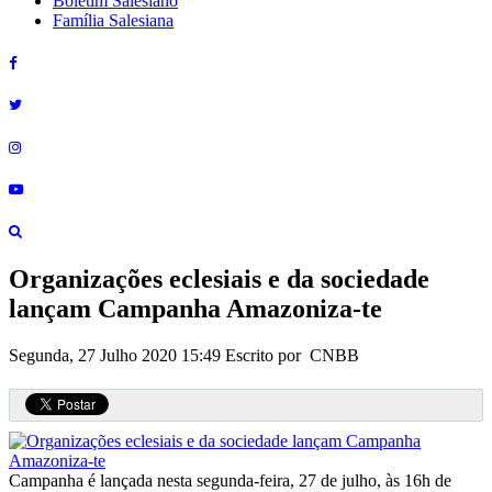
Boletim Salesiano
Família Salesiana
Organizações eclesiais e da sociedade
lançam Campanha Amazoniza-te
Segunda, 27 Julho 2020 15:49
Escrito por CNBB
Campanha é lançada nesta segunda-feira, 27 de julho, às 16h de