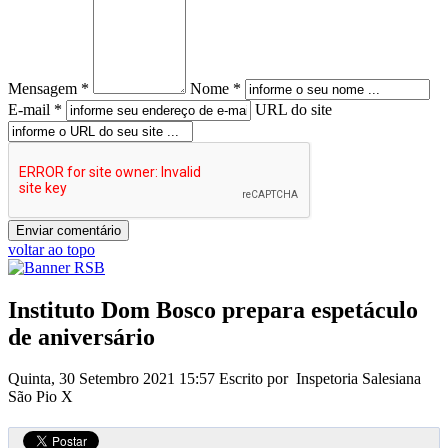
Mensagem *
Nome *
E-mail *
URL do site
voltar ao topo
Instituto Dom Bosco prepara espetáculo
de aniversário
Quinta, 30 Setembro 2021 15:57
Escrito por Inspetoria Salesiana
São Pio X