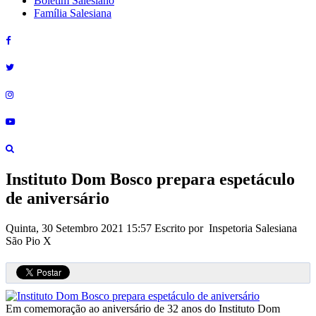
Boletim Salesiano
Família Salesiana
Instituto Dom Bosco prepara espetáculo
de aniversário
Quinta, 30 Setembro 2021 15:57
Escrito por Inspetoria Salesiana
São Pio X
Em comemoração ao aniversário de 32 anos do Instituto Dom