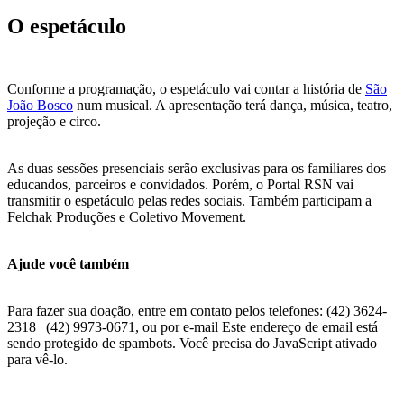
O espetáculo
Conforme a programação, o espetáculo vai contar a história de
São
João Bosco
num musical. A apresentação terá dança, música, teatro,
projeção e circo.
As duas sessões presenciais serão exclusivas para os familiares dos
educandos, parceiros e convidados. Porém, o Portal RSN vai
transmitir o espetáculo pelas redes sociais. Também participam a
Felchak Produções e Coletivo Movement.
Ajude você também
Para fazer sua doação, entre em contato pelos telefones: (42) 3624-
2318 | (42) 9973-0671, ou por e-mail
Este endereço de email está
sendo protegido de spambots. Você precisa do JavaScript ativado
para vê-lo.