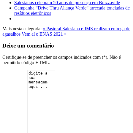
Salesianos celebram 50 anos de presença em Brazzaville
Campanha “Drive Thru Aliança Verde” arrecada toneladas de
resíduos eletrônicos
Mais nesta categoria:
« Pastoral Salesiana e JMS realizam entrega de
agasalhos
Vem aí o ENAS 2021 »
Deixe um comentário
Certifique-se de preencher os campos indicados com (*). Não é
permitido código HTML.