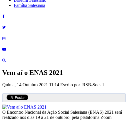
Boletim Salesiano
Família Salesiana
Vem aí o ENAS 2021
Quinta, 14 Outubro 2021 11:14
Escrito por RSB-Social
O Encontro Nacional da Ação Social Salesiana (ENAS) 2021 será
realizado nos dias 19 a 21 de outubro, pela plataforma Zoom.