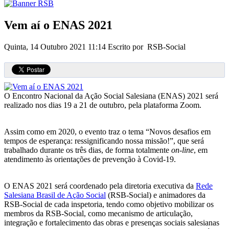
Vem aí o ENAS 2021
Quinta, 14 Outubro 2021 11:14
Escrito por RSB-Social
O Encontro Nacional da Ação Social Salesiana (ENAS) 2021 será
realizado nos dias 19 a 21 de outubro, pela plataforma Zoom.
Assim como em 2020, o evento traz o tema “Novos desafios em
tempos de esperança: ressignificando nossa missão!”, que será
trabalhado durante os três dias, de forma totalmente
on-line
, em
atendimento às orientações de prevenção à Covid-19.
O ENAS 2021 será coordenado pela diretoria executiva da
Rede
Salesiana Brasil de Ação Social
(RSB-Social) e animadores da
RSB-Social de cada inspetoria, tendo como objetivo mobilizar os
membros da RSB-Social, como mecanismo de articulação,
integração e fortalecimento das obras e presenças sociais salesianas