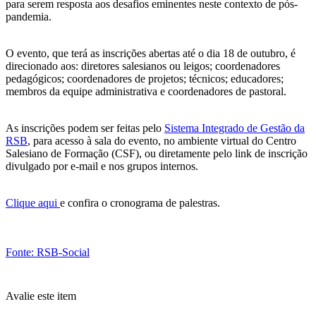
para serem resposta aos desafios eminentes neste contexto de pós-
pandemia.
O evento, que terá as inscrições abertas até o dia 18 de outubro, é
direcionado aos: diretores salesianos ou leigos; coordenadores
pedagógicos; coordenadores de projetos; técnicos; educadores;
membros da equipe administrativa e coordenadores de pastoral.
As inscrições podem ser feitas pelo
Sistema Integrado de Gestão da
RSB
, para acesso à sala do evento, no ambiente virtual do Centro
Salesiano de Formação (CSF), ou diretamente pelo link de inscrição
divulgado por e-mail e nos grupos internos.
Clique aqui
e confira o cronograma de palestras.
Fonte: RSB-Social
Avalie este item