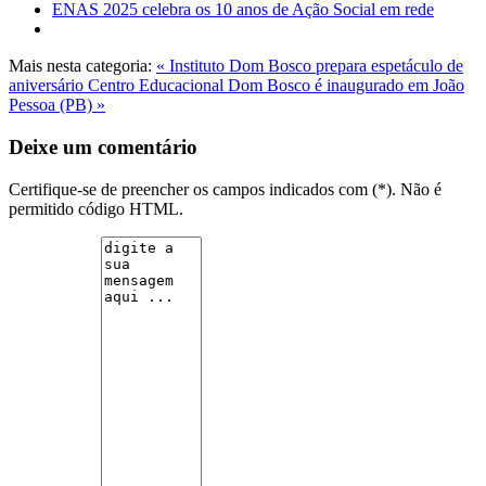
ENAS 2025 celebra os 10 anos de Ação Social em rede
Mais nesta categoria:
« Instituto Dom Bosco prepara espetáculo de
aniversário
Centro Educacional Dom Bosco é inaugurado em João
Pessoa (PB) »
Deixe um comentário
Certifique-se de preencher os campos indicados com (*). Não é
permitido código HTML.