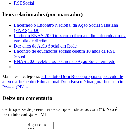
RSBSocial
Itens relacionados (por marcador)
Encerrado o Encontro Nacional da Ação Social Salesiana
(ENAS) 2026
Início do ENAS 2026 traz como foco a cultura do cuidado e a
garantia de direitos
Dez anos de Ação Social em Rede
Encontro de educadores sociais celebra 10 anos da RSB-
Social
ENAS 2025 celebra os 10 anos de Ação Social em rede
Mais nesta categoria:
« Instituto Dom Bosco prepara espetáculo de
aniversário
Centro Educacional Dom Bosco é inaugurado em João
Pessoa (PB) »
Deixe um comentário
Certifique-se de preencher os campos indicados com (*). Não é
permitido código HTML.