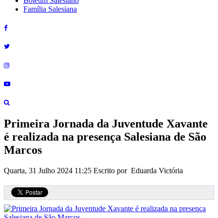
Boletim Salesiano
Família Salesiana
Primeira Jornada da Juventude Xavante
é realizada na presença Salesiana de São
Marcos
Quarta, 31 Julho 2024 11:25
Escrito por Eduarda Victória