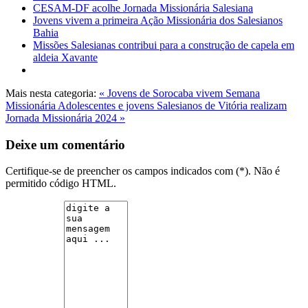
CESAM-DF acolhe Jornada Missionária Salesiana
Jovens vivem a primeira Ação Missionária dos Salesianos
Bahia
Missões Salesianas contribui para a construção de capela em
aldeia Xavante
Mais nesta categoria:
« Jovens de Sorocaba vivem Semana
Missionária
Adolescentes e jovens Salesianos de Vitória realizam
Jornada Missionária 2024 »
Deixe um comentário
Certifique-se de preencher os campos indicados com (*). Não é
permitido código HTML.