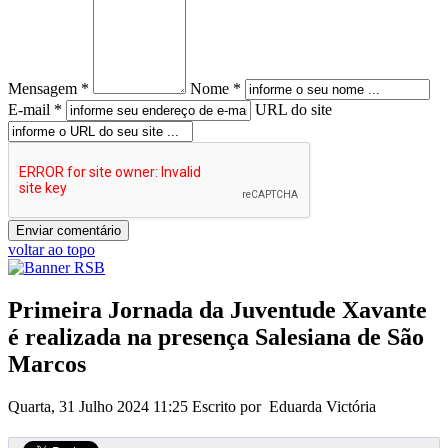
Mensagem *
Nome *
E-mail *
URL do site
voltar ao topo
Primeira Jornada da Juventude Xavante
é realizada na presença Salesiana de São
Marcos
Quarta, 31 Julho 2024 11:25
Escrito por Eduarda Victória