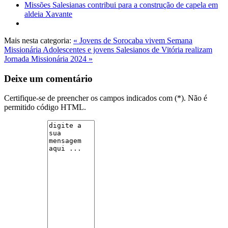
Missões Salesianas contribui para a construção de capela em
aldeia Xavante
Mais nesta categoria:
« Jovens de Sorocaba vivem Semana
Missionária
Adolescentes e jovens Salesianos de Vitória realizam
Jornada Missionária 2024 »
Deixe um comentário
Certifique-se de preencher os campos indicados com (*). Não é
permitido código HTML.