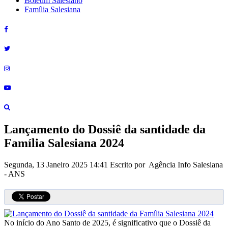
Boletim Salesiano
Família Salesiana
Lançamento do Dossiê da santidade da
Família Salesiana 2024
Segunda, 13 Janeiro 2025 14:41
Escrito por Agência Info Salesiana
- ANS
No início do Ano Santo de 2025, é significativo que o Dossiê da