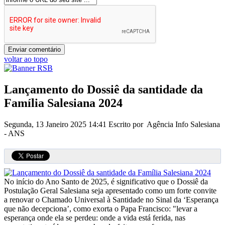
voltar ao topo
Lançamento do Dossiê da santidade da
Família Salesiana 2024
Segunda, 13 Janeiro 2025 14:41
Escrito por Agência Info Salesiana
- ANS
No início do Ano Santo de 2025, é significativo que o Dossiê da
Postulação Geral Salesiana seja apresentado como um forte convite
a renovar o Chamado Universal à Santidade no Sinal da ‘Esperança
que não decepciona’, como exorta o Papa Francisco: "levar a
esperança onde ela se perdeu: onde a vida está ferida, nas