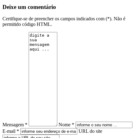
Deixe um comentário
Certifique-se de preencher os campos indicados com (*). Não é
permitido código HTML.
Mensagem *
Nome *
E-mail *
URL do site