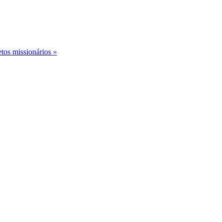
etos missionários »