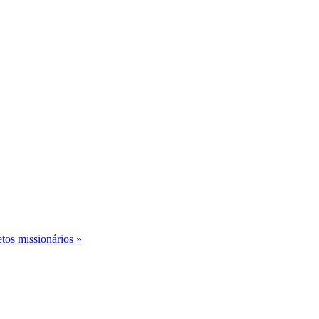
etos missionários »