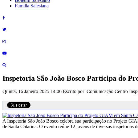
Boletim Salesiano
Família Salesiana
Inspetoria São João Bosco Participa do P
Quinta, 16 Janeiro 2025 14:06
Escrito por Comunicação Centro Inspe
A Inspetoria São João Bosco celebra sua participação no Projeto GIAM 
de Santa Catarina. O evento reúne 12 jovens de diversas inspetorias d