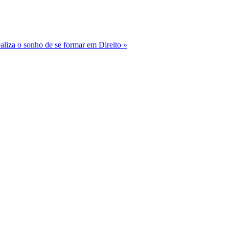
ealiza o sonho de se formar em Direito »