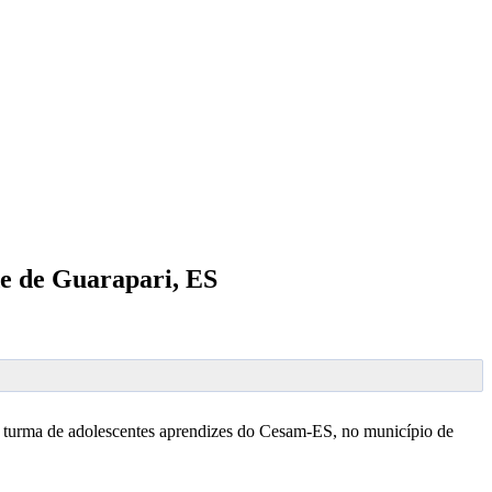
de de Guarapari, ES
a turma de adolescentes aprendizes do Cesam-ES, no município de