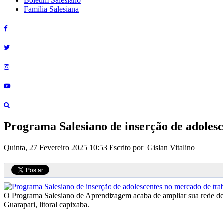
Boletim Salesiano
Família Salesiana
Programa Salesiano de inserção de adoles
Quinta, 27 Fevereiro 2025 10:53
Escrito por Gislan Vitalino
O Programa Salesiano de Aprendizagem acaba de ampliar sua rede de 
Guarapari, litoral capixaba.