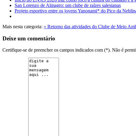
San Lorenzo de Almagro: um clube de raízes salesianas
Projeto esportivo entre os jovens Yanonami* do Pico da Neblin
Mais nesta categoria:
« Retorno das atividades do Clube de Meio Am
Deixe um comentário
Certifique-se de preencher os campos indicados com (*). Não é per