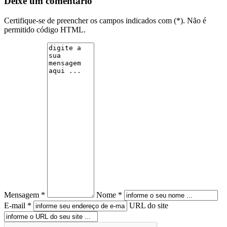
Deixe um comentário
Certifique-se de preencher os campos indicados com (*). Não é
permitido código HTML.
Mensagem *
Nome *
E-mail *
URL do site