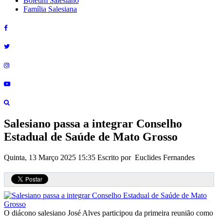
Boletim Salesiano
Família Salesiana
Salesiano passa a integrar Conselho
Estadual de Saúde de Mato Grosso
Quinta, 13 Março 2025 15:35
Escrito por Euclides Fernandes
O diácono salesiano José Alves participou da primeira reunião como