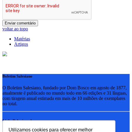
voltar ao topo
Matérias
Artigos
Boletim Salesiano
O Boletim Salesiano, fundado por Dom Bosco em agosto de 1877,
atualmente é publicado no mundo todo em 66 edições e 31 línguas,
com tiragem anual estimada em mais de 10 milhões de exemplares
no total.
Links Relacionados
Utilizamos cookies para oferecer melhor