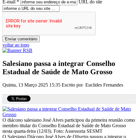
E-mail *
URL do site
voltar ao topo
Salesiano passa a integrar Conselho
Estadual de Saúde de Mato Grosso
Quinta, 13 Março 2025 15:35
Escrito por Euclides Fernandes
O diácono salesiano José Alves participou da primeira reunião como
membro titular do Conselho Estadual de Saúde de Mato Grosso
nesta quarta-feira (12/03).
Foto: Assessoria SESMT
O Salesiano Diácono José Alves de Oliveira passou a integrar o