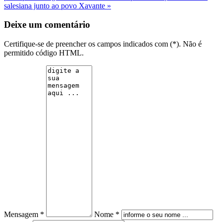
salesiana junto ao povo Xavante »
Deixe um comentário
Certifique-se de preencher os campos indicados com (*). Não é
permitido código HTML.
Mensagem *
Nome *