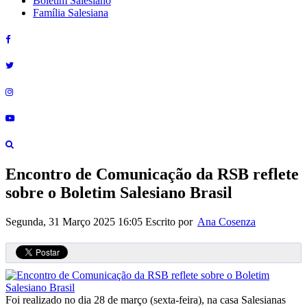
Boletim Salesiano
Família Salesiana
Encontro de Comunicação da RSB reflete
sobre o Boletim Salesiano Brasil
Segunda, 31 Março 2025 16:05
Escrito por
Ana Cosenza
Foi realizado no dia 28 de março (sexta-feira), na casa Salesianas