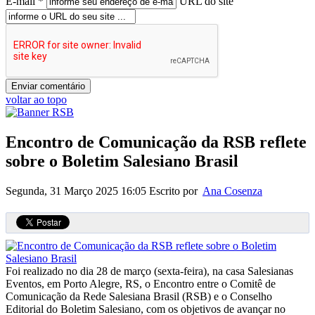
E-mail *
URL do site
voltar ao topo
Encontro de Comunicação da RSB reflete
sobre o Boletim Salesiano Brasil
Segunda, 31 Março 2025 16:05
Escrito por
Ana Cosenza
Foi realizado no dia 28 de março (sexta-feira), na casa Salesianas
Eventos, em Porto Alegre, RS, o Encontro entre o Comitê de
Comunicação da Rede Salesiana Brasil (RSB) e o Conselho
Editorial do Boletim Salesiano, com os objetivos de avançar no