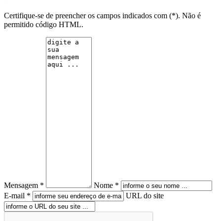
Certifique-se de preencher os campos indicados com (*). Não é
permitido código HTML.
Mensagem *
Nome *
E-mail *
URL do site