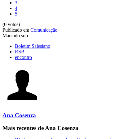
3
4
5
(0 votos)
Publicado em
Comunicação
Marcado sob
Boletim Salesiano
RSB
encontro
Ana Cosenza
Mais recentes de Ana Cosenza