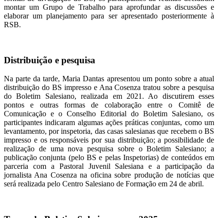
montar um Grupo de Trabalho para aprofundar as discussões e
elaborar um planejamento para ser apresentado posteriormente à
RSB.
Distribuição e pesquisa
Na parte da tarde, Maria Dantas apresentou um ponto sobre a atual
distribuição do BS impresso e Ana Cosenza tratou sobre a pesquisa
do Boletim Salesiano, realizada em 2021. Ao discutirem esses
pontos e outras formas de colaboração entre o Comitê de
Comunicação e o Conselho Editorial do Boletim Salesiano, os
participantes indicaram algumas ações práticas conjuntas, como um
levantamento, por inspetoria, das casas salesianas que recebem o BS
impresso e os responsáveis por sua distribuição; a possibilidade de
realização de uma nova pesquisa sobre o Boletim Salesiano; a
publicação conjunta (pelo BS e pelas Inspetorias) de conteúdos em
parceria com a Pastoral Juvenil Salesiana e a participação da
jornalista Ana Cosenza na oficina sobre produção de notícias que
será realizada pelo Centro Salesiano de Formação em 24 de abril.