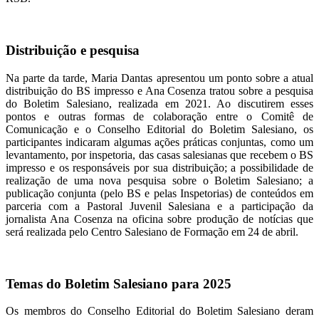
Distribuição e pesquisa
Na parte da tarde, Maria Dantas apresentou um ponto sobre a atual
distribuição do BS impresso e Ana Cosenza tratou sobre a pesquisa
do Boletim Salesiano, realizada em 2021. Ao discutirem esses
pontos e outras formas de colaboração entre o Comitê de
Comunicação e o Conselho Editorial do Boletim Salesiano, os
participantes indicaram algumas ações práticas conjuntas, como um
levantamento, por inspetoria, das casas salesianas que recebem o BS
impresso e os responsáveis por sua distribuição; a possibilidade de
realização de uma nova pesquisa sobre o Boletim Salesiano; a
publicação conjunta (pelo BS e pelas Inspetorias) de conteúdos em
parceria com a Pastoral Juvenil Salesiana e a participação da
jornalista Ana Cosenza na oficina sobre produção de notícias que
será realizada pelo Centro Salesiano de Formação em 24 de abril.
Temas do Boletim Salesiano para 2025
Os membros do Conselho Editorial do Boletim Salesiano deram