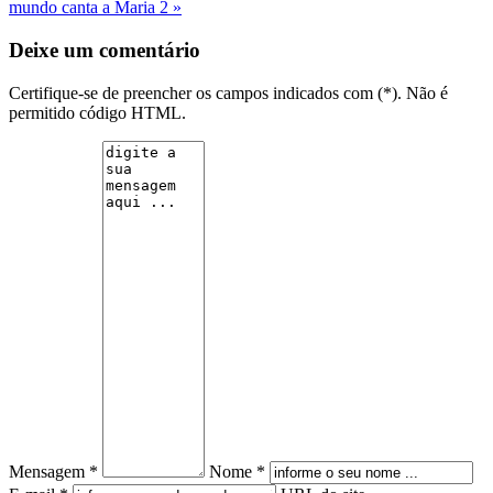
mundo canta a Maria 2 »
Deixe um comentário
Certifique-se de preencher os campos indicados com (*). Não é
permitido código HTML.
Mensagem *
Nome *