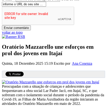
voltar ao topo
Oratório Mazzarello une esforços em
prol dos jovens em Itajaí
Quinta, 18 Dezembro 2025 15:19
Escrito por
Ana Cosenza
Preocupadas com a situação de crianças e adolescentes que
frequentavam a obra social Lar Padre Jacó, em Itajaí, SC, e que
sofreram com o isolamento social durante o período da pandemia da
Covid-19, as Filhas de Maria Auxiliadora da região iniciaram as
atividades do Oratório Mazzarello em maio de 2022.