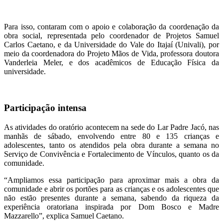
Para isso, contaram com o apoio e colaboração da coordenação da
obra social, representada pelo coordenador de Projetos Samuel
Carlos Caetano, e da Universidade do Vale do Itajaí (Univali), por
meio da coordenadora do Projeto Mãos de Vida, professora doutora
Vanderleia Meler, e dos acadêmicos de Educação Física da
universidade.
Participação intensa
As atividades do oratório acontecem na sede do Lar Padre Jacó, nas
manhãs de sábado, envolvendo entre 80 e 135 crianças e
adolescentes, tanto os atendidos pela obra durante a semana no
Serviço de Convivência e Fortalecimento de Vínculos, quanto os da
comunidade.
“Ampliamos essa participação para aproximar mais a obra da
comunidade e abrir os portões para as crianças e os adolescentes que
não estão presentes durante a semana, sabendo da riqueza da
experiência oratoriana inspirada por Dom Bosco e Madre
Mazzarello”, explica Samuel Caetano.