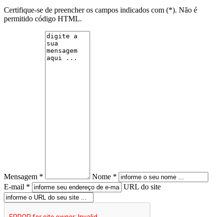
Certifique-se de preencher os campos indicados com (*). Não é
permitido código HTML.
Mensagem *
Nome *
E-mail *
URL do site