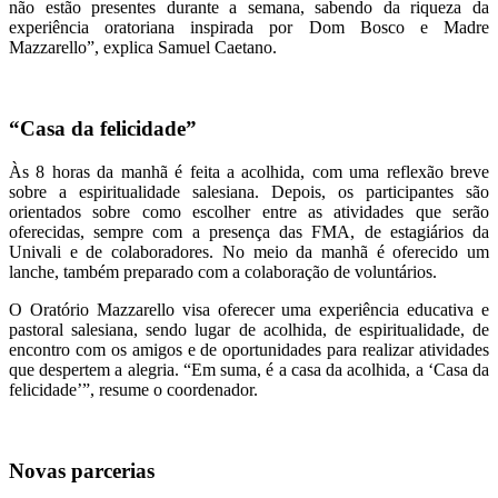
não estão presentes durante a semana, sabendo da riqueza da
experiência oratoriana inspirada por Dom Bosco e Madre
Mazzarello”, explica Samuel Caetano.
“Casa da felicidade”
Às 8 horas da manhã é feita a acolhida, com uma reflexão breve
sobre a espiritualidade salesiana. Depois, os participantes são
orientados sobre como escolher entre as atividades que serão
oferecidas, sempre com a presença das FMA, de estagiários da
Univali e de colaboradores. No meio da manhã é oferecido um
lanche, também preparado com a colaboração de voluntários.
O Oratório Mazzarello visa oferecer uma experiência educativa e
pastoral salesiana, sendo lugar de acolhida, de espiritualidade, de
encontro com os amigos e de oportunidades para realizar atividades
que despertem a alegria. “Em suma, é a casa da acolhida, a ‘Casa da
felicidade’”, resume o coordenador.
Novas parcerias