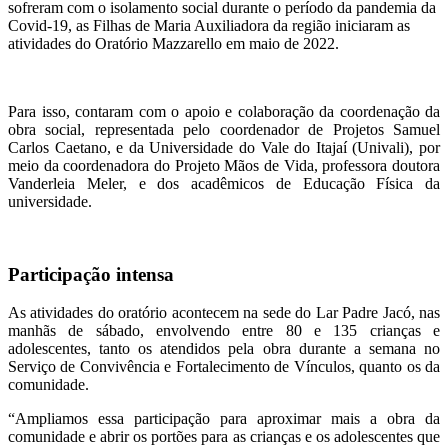
sofreram com o isolamento social durante o período da pandemia da
Covid-19, as Filhas de Maria Auxiliadora da região iniciaram as
atividades do Oratório Mazzarello em maio de 2022.
Para isso, contaram com o apoio e colaboração da coordenação da
obra social, representada pelo coordenador de Projetos Samuel
Carlos Caetano, e da Universidade do Vale do Itajaí (Univali), por
meio da coordenadora do Projeto Mãos de Vida, professora doutora
Vanderleia Meler, e dos acadêmicos de Educação Física da
universidade.
Participação intensa
As atividades do oratório acontecem na sede do Lar Padre Jacó, nas
manhãs de sábado, envolvendo entre 80 e 135 crianças e
adolescentes, tanto os atendidos pela obra durante a semana no
Serviço de Convivência e Fortalecimento de Vínculos, quanto os da
comunidade.
“Ampliamos essa participação para aproximar mais a obra da
comunidade e abrir os portões para as crianças e os adolescentes que