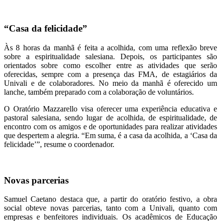
“Casa da felicidade”
Às 8 horas da manhã é feita a acolhida, com uma reflexão breve
sobre a espiritualidade salesiana. Depois, os participantes são
orientados sobre como escolher entre as atividades que serão
oferecidas, sempre com a presença das FMA, de estagiários da
Univali e de colaboradores. No meio da manhã é oferecido um
lanche, também preparado com a colaboração de voluntários.
O Oratório Mazzarello visa oferecer uma experiência educativa e
pastoral salesiana, sendo lugar de acolhida, de espiritualidade, de
encontro com os amigos e de oportunidades para realizar atividades
que despertem a alegria. “Em suma, é a casa da acolhida, a ‘Casa da
felicidade’”, resume o coordenador.
Novas parcerias
Samuel Caetano destaca que, a partir do oratório festivo, a obra
social obteve novas parcerias, tanto com a Univali, quanto com
empresas e benfeitores individuais. Os acadêmicos de Educação