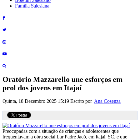
Boletim Salesiano
Família Salesiana
Oratório Mazzarello une esforços em
prol dos jovens em Itajaí
Quinta, 18 Dezembro 2025 15:19
Escrito por
Ana Cosenza
Preocupadas com a situação de crianças e adolescentes que
frequentavam a obra social Lar Padre Jacó, em Itajaí, SC, e que