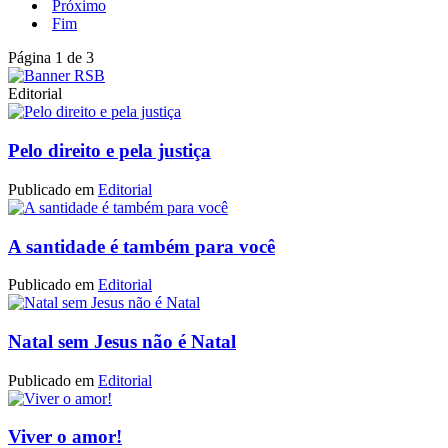
Próximo
Fim
Página 1 de 3
Editorial
Pelo direito e pela justiça
Publicado em
Editorial
A santidade é também para você
Publicado em
Editorial
Natal sem Jesus não é Natal
Publicado em
Editorial
Viver o amor!