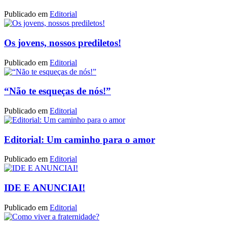
Publicado em
Editorial
Os jovens, nossos prediletos!
Publicado em
Editorial
“Não te esqueças de nós!”
Publicado em
Editorial
Editorial: Um caminho para o amor
Publicado em
Editorial
IDE E ANUNCIAI!
Publicado em
Editorial