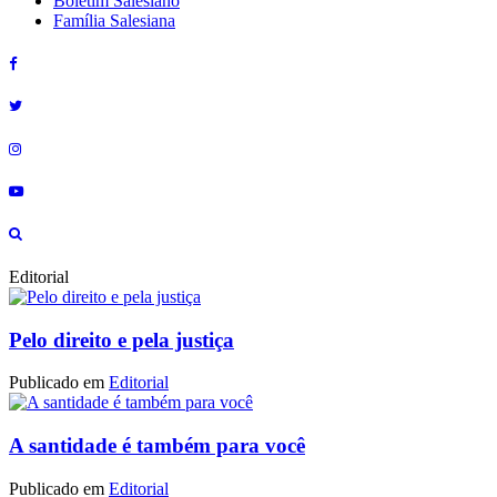
Boletim Salesiano
Família Salesiana
Editorial
Pelo direito e pela justiça
Publicado em
Editorial
A santidade é também para você
Publicado em
Editorial