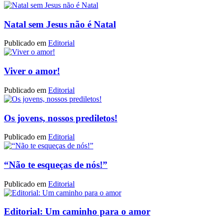
Natal sem Jesus não é Natal
Publicado em
Editorial
Viver o amor!
Publicado em
Editorial
Os jovens, nossos prediletos!
Publicado em
Editorial
“Não te esqueças de nós!”
Publicado em
Editorial
Editorial: Um caminho para o amor