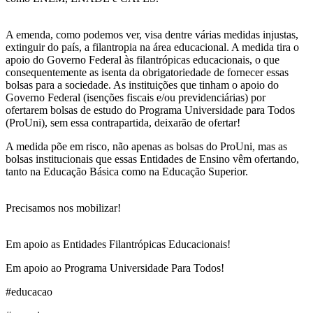
A emenda, como podemos ver, visa dentre várias medidas injustas,
extinguir do país, a filantropia na área educacional. A medida tira o
apoio do Governo Federal às filantrópicas educacionais, o que
consequentemente as isenta da obrigatoriedade de fornecer essas
bolsas para a sociedade. As instituições que tinham o apoio do
Governo Federal (isenções fiscais e/ou previdenciárias) por
ofertarem bolsas de estudo do Programa Universidade para Todos
(ProUni), sem essa contrapartida, deixarão de ofertar!
A medida põe em risco, não apenas as bolsas do ProUni, mas as
bolsas institucionais que essas Entidades de Ensino vêm ofertando,
tanto na Educação Básica como na Educação Superior.
Precisamos nos mobilizar!
Em apoio as Entidades Filantrópicas Educacionais!
Em apoio ao Programa Universidade Para Todos!
#educacao