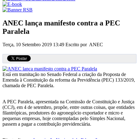
ANEC lança manifesto contra a PEC
Paralela
Terça, 10 Setembro 2019 13:49
Escrito por ANEC
Está em tramitação no Senado Federal a criação da Proposta de
Emenda à Constituição da reforma da Previdência (PEC) 133/2019,
chamada de PEC Paralela.
A PEC Paralela, apresentada na Comissão de Constituição e Justiça
(CCJ), em 4 de setembro, propõe, entre outras coisas, que entidades
filantrópicas, produtores do agronegócio exportador e micro e
pequenas empresas, hoje contempladas pelo Simples Nacional,
passem a pagar a contribuição previdenciária.