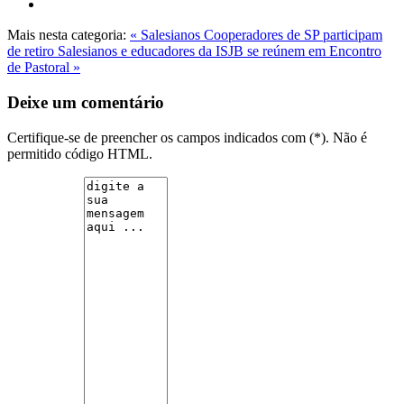
Mais nesta categoria:
« Salesianos Cooperadores de SP participam
de retiro
Salesianos e educadores da ISJB se reúnem em Encontro
de Pastoral »
Deixe um comentário
Certifique-se de preencher os campos indicados com (*). Não é
permitido código HTML.