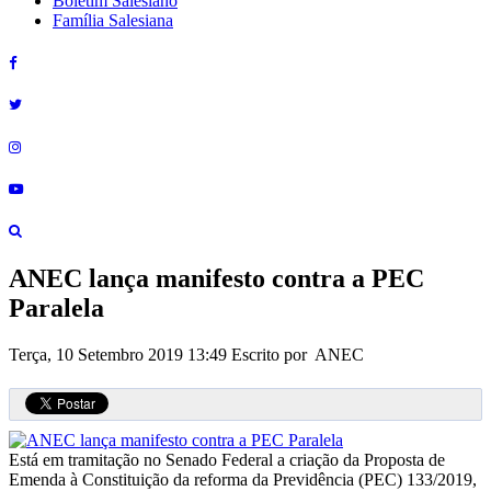
Boletim Salesiano
Família Salesiana
ANEC lança manifesto contra a PEC
Paralela
Terça, 10 Setembro 2019 13:49
Escrito por ANEC
Está em tramitação no Senado Federal a criação da Proposta de
Emenda à Constituição da reforma da Previdência (PEC) 133/2019,