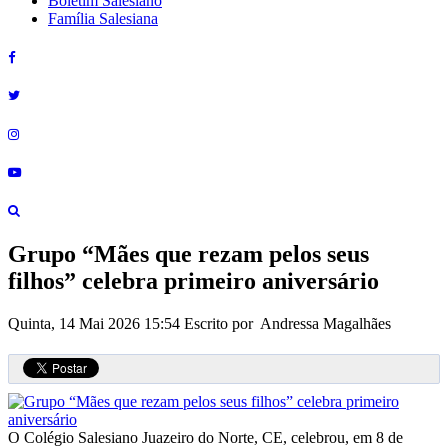
Boletim Salesiano
Família Salesiana
Grupo “Mães que rezam pelos seus
filhos” celebra primeiro aniversário
Quinta, 14 Mai 2026 15:54
Escrito por Andressa Magalhães
O Colégio Salesiano Juazeiro do Norte, CE, celebrou, em 8 de