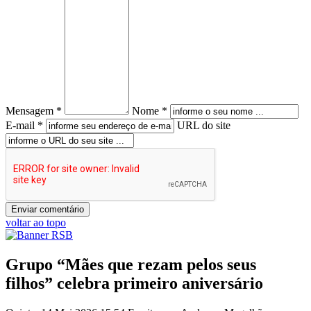
Mensagem *
Nome *
E-mail *
URL do site
voltar ao topo
Grupo “Mães que rezam pelos seus
filhos” celebra primeiro aniversário