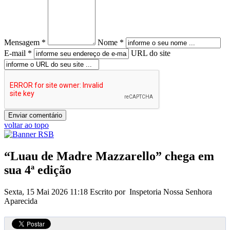
Mensagem *
Nome *
E-mail *
URL do site
voltar ao topo
“Luau de Madre Mazzarello” chega em
sua 4ª edição
Sexta, 15 Mai 2026 11:18
Escrito por Inspetoria Nossa Senhora
Aparecida