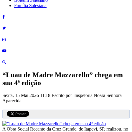
Boletim Salesiano
Família Salesiana
“Luau de Madre Mazzarello” chega em
sua 4ª edição
Sexta, 15 Mai 2026 11:18
Escrito por Inspetoria Nossa Senhora
Aparecida
A Obra Social Recanto da Cruz Grande, de Itapevi, SP, realizou, no