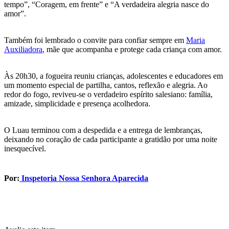
tempo”, “Coragem, em frente” e “A verdadeira alegria nasce do
amor”.
Também foi lembrado o convite para confiar sempre em
Maria
Auxiliadora
, mãe que acompanha e protege cada criança com amor.
Às 20h30, a fogueira reuniu crianças, adolescentes e educadores em
um momento especial de partilha, cantos, reflexão e alegria. Ao
redor do fogo, reviveu-se o verdadeiro espírito salesiano: família,
amizade, simplicidade e presença acolhedora.
O Luau terminou com a despedida e a entrega de lembranças,
deixando no coração de cada participante a gratidão por uma noite
inesquecível.
Por:
Inspetoria Nossa Senhora Aparecida