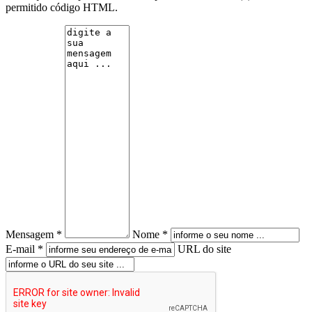
permitido código HTML.
Mensagem *
Nome *
E-mail *
URL do site