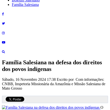
Boletim Salesiano
Família Salesiana
Família Salesiana na defesa dos direitos
dos povos indígenas
Sábado, 16 Novembro 2024 17:38
Escrito por Com informações:
CNBB, Inspetoria Missionária da Amazônia e Missão Salesiana de
Mato Grosso
O