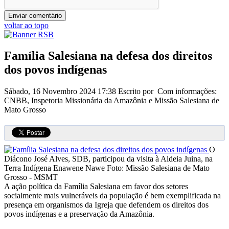
voltar ao topo
Família Salesiana na defesa dos direitos
dos povos indígenas
Sábado, 16 Novembro 2024 17:38
Escrito por Com informações:
CNBB, Inspetoria Missionária da Amazônia e Missão Salesiana de
Mato Grosso
O
Diácono José Alves, SDB, participou da visita à Aldeia Juina, na
Terra Indígena Enawene Nawe
Foto: Missão Salesiana de Mato
Grosso - MSMT
A ação política da Família Salesiana em favor dos setores
socialmente mais vulneráveis da população é bem exemplificada na
presença em organismos da Igreja que defendem os direitos dos
povos indígenas e a preservação da Amazônia.