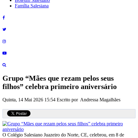
Boletim Salesiano
Família Salesiana
Grupo “Mães que rezam pelos seus
filhos” celebra primeiro aniversário
Quinta, 14 Mai 2026 15:54
Escrito por Andressa Magalhães
O Colégio Salesiano Juazeiro do Norte, CE, celebrou, em 8 de