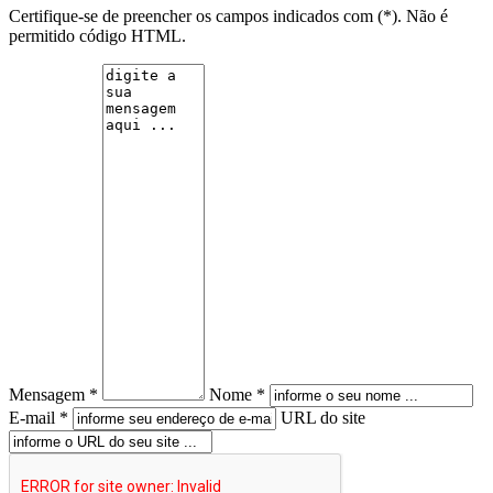
Certifique-se de preencher os campos indicados com (*). Não é
permitido código HTML.
Mensagem *
Nome *
E-mail *
URL do site