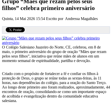
Grupo “Mães que rezam pelos seus
filhos” celebra primeiro aniversário
Quinta, 14 Mai 2026 15:54
Escrito por Andressa Magalhães
O Colégio Salesiano Juazeiro do Norte, CE, celebrou, em 8 de
maio, o primeiro aniversário do grupo de oração “Mães que rezam
pelos seus filhos”, iniciativa que reúne mães de alunos em um
momento semanal de espiritualidade, partilha e devoção.
Criado com o propósito de fortalecer a fé e confiar os filhos à
proteção de Deus, o grupo se reúne todas as sextas-feiras, às 11
horas, nas dependências do colégio, para a oração do Santo Terço.
Ao longo deste primeiro ano foram realizados, aproximadamente, 44
encontros de oração, consolidando-se como um importante espaço
de acolhida e evangelização dentro da comunidade educativa
salesiana.